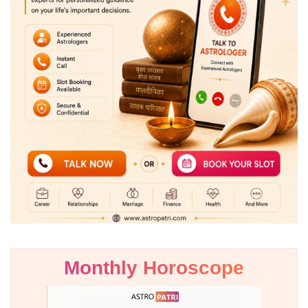
Monthly Horoscope