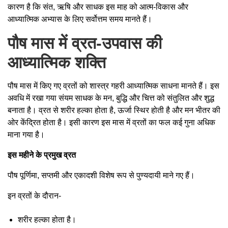
कारण है कि संत, ऋषि और साधक इस माह को आत्म-विकास और
आध्यात्मिक अभ्यास के लिए सर्वोत्तम समय मानते हैं।
पौष मास में व्रत-उपवास की
आध्यात्मिक शक्ति
पौष मास में किए गए व्रतों को शास्त्र गहरी आध्यात्मिक साधना मानते हैं। इस
अवधि में रखा गया संयम साधक के मन, बुद्धि और चित्त को संतुलित और शुद्ध
बनाता है। व्रत से शरीर हल्का होता है, ऊर्जा स्थिर होती है और मन भीतर की
ओर केंद्रित होता है। इसी कारण इस मास में व्रतों का फल कई गुना अधिक
माना गया है।
इस महीने के प्रमुख व्रत
पौष पूर्णिमा, सप्तमी और एकादशी विशेष रूप से पुण्यदायी माने गए हैं।
इन व्रतों के दौरान-
शरीर हल्का होता है।