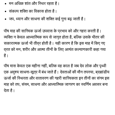
मन अधिक शांत और स्थिर रहता है।
संकल्प शक्ति का विकास होता है।
जप, ध्यान और साधना की शक्ति कई गुना बढ़ जाती है।
पौष माह की सात्त्विक ऊर्जा उपवास के प्रभाव को और गहरा करती है।
व्यक्ति न केवल आध्यात्मिक रूप से जागृत होता है, बल्कि उसके भीतर की
सकारात्मक ऊर्जा भी तीव्र होती है। यही कारण है कि इस माह में किए गए
व्रत को मन, शरीर और आत्मा तीनों के लिए अत्यंत कल्याणकारी कहा गया
है।
पौष मास केवल एक महीना नहीं, बल्कि वह काल है जब देव लोक और पृथ्वी
एक अदृश्य साधना-सूत्र में बंध जाते हैं। देवताओं की मौन तपस्या, ब्रह्मांडीय
ऊर्जा की स्थिरता और वातावरण की गहरी सात्त्विकता इन तीनों का संगम इस
माह को तप, संयम, साधना और आध्यात्मिक जागरण का स्वर्णिम अवसर बना
देता है।