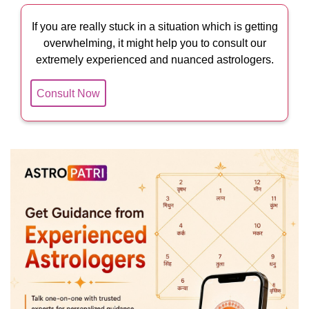
If you are really stuck in a situation which is getting
overwhelming, it might help you to consult our
extremely experienced and nuanced astrologers.
Consult Now