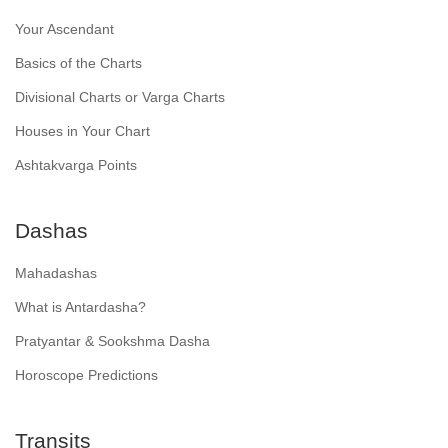
Your Ascendant
Basics of the Charts
Divisional Charts or Varga Charts
Houses in Your Chart
Ashtakvarga Points
Dashas
Mahadashas
What is Antardasha?
Pratyantar & Sookshma Dasha
Horoscope Predictions
Transits