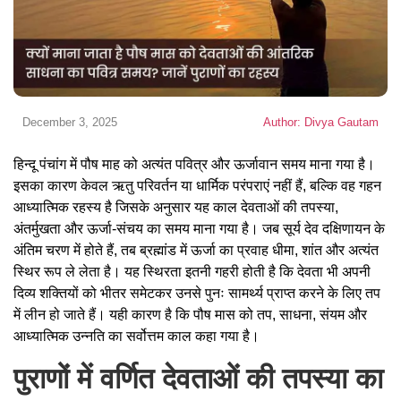
December 3, 2025
Author: Divya Gautam
हिन्दू पंचांग में पौष माह को अत्यंत पवित्र और ऊर्जावान समय माना गया है।
इसका कारण केवल ऋतु परिवर्तन या धार्मिक परंपराएं नहीं हैं, बल्कि वह गहन
आध्यात्मिक रहस्य है जिसके अनुसार यह काल देवताओं की तपस्या,
अंतर्मुखता और ऊर्जा-संचय का समय माना गया है। जब सूर्य देव दक्षिणायन के
अंतिम चरण में होते हैं, तब ब्रह्मांड में ऊर्जा का प्रवाह धीमा, शांत और अत्यंत
स्थिर रूप ले लेता है। यह स्थिरता इतनी गहरी होती है कि देवता भी अपनी
दिव्य शक्तियों को भीतर समेटकर उनसे पुनः सामर्थ्य प्राप्त करने के लिए तप
में लीन हो जाते हैं। यही कारण है कि पौष मास को तप, साधना, संयम और
आध्यात्मिक उन्नति का सर्वोत्तम काल कहा गया है।
पुराणों में वर्णित देवताओं की तपस्या का