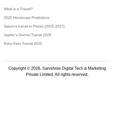
What is a Transit?
2026 Horoscope Predictions
Saturn’s transit to Pisces (2025-2027)
Jupiter’s Gemini Transit 2025
Rahu Ketu Transit 2025
Copyright © 2026, Sarvshree Digital Tech & Marketing
Private Limited. All rights reserved.