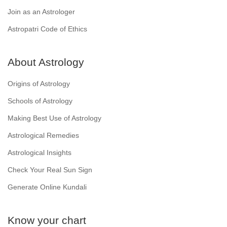
Join as an Astrologer
Astropatri Code of Ethics
About Astrology
Origins of Astrology
Schools of Astrology
Making Best Use of Astrology
Astrological Remedies
Astrological Insights
Check Your Real Sun Sign
Generate Online Kundali
Know your chart