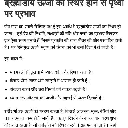
ब्रह्मांडीय ऊर्जा का स्थिर होने से पृथ्वी
पर प्रभाव
पौष मास का सबसे विशिष्ट पक्ष है इस अवधि में ब्रह्मांडीय ऊर्जा का स्थिर हो
जाना। सूर्य देव की स्थिति, नक्षत्रों की गति और ग्रहों का प्रभाव मिलकर
एक ऐसा समय बनाते हैं जिसमें प्रकृति की धारा भीतर की ओर प्रवाहित होती
है। यह ‘अंतर्मुख ऊर्जा’ मनुष्य की चेतना को भी उसी दिशा में ले जाती है।
इस काल में-
मन पहले की तुलना में ज्यादा शांत और स्थिर रहता है।
विचार धीमे, साफ और समझने में आसान हो जाते हैं।
संकल्प करने और उसे निभाने की ताकत बढ़ती है।
ध्यान, जप और साधना जल्दी और गहराई से असर दिखाते हैं।
शरीर भी इस ऊर्जा को ग्रहण करता है, जिससे आलस्य, भ्रम, बेचैनी और
नकारात्मकता कम होती जाती है। ऋतु परिवर्तन के कारण वातावरण शुष्क
और शांत रहता है, जो मनोवृत्ति को स्थिर करने में सहायक बनता है। यही