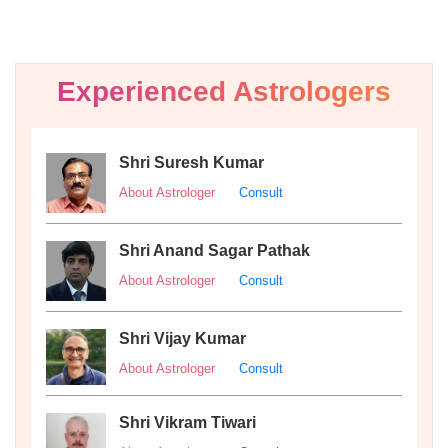
Experienced Astrologers
Shri Suresh Kumar
About Astrologer
Consult
Shri Anand Sagar Pathak
About Astrologer
Consult
Shri Vijay Kumar
About Astrologer
Consult
Shri Vikram Tiwari