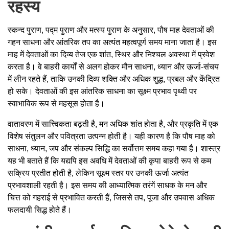
रहस्य
स्कन्द पुराण, पद्म पुराण और मत्स्य पुराण के अनुसार, पौष माह देवताओं की
गहन साधना और आंतरिक तप का अत्यंत महत्वपूर्ण समय माना जाता है। इस
माह में देवताओं का दिव्य तेज एक शांत, स्थिर और निश्चल अवस्था में प्रवेश
करता है। वे बाहरी कार्यों से अलग होकर मौन साधना, ध्यान और ऊर्जा-संचय
में लीन रहते हैं, ताकि उनकी दिव्य शक्ति और अधिक शुद्ध, प्रबल और केंद्रित
हो सके। देवताओं की इस आंतरिक साधना का सूक्ष्म प्रभाव पृथ्वी पर
स्वाभाविक रूप से महसूस होता है।
वातावरण में सात्त्विकता बढ़ती है, मन अधिक शांत होता है, और प्रकृति में एक
विशेष संतुलन और पवित्रता उत्पन्न होती है। यही कारण है कि पौष माह को
साधना, ध्यान, जप और संकल्प सिद्धि का सर्वोत्तम समय कहा गया है। शास्त्र
यह भी बताते हैं कि यद्यपि इस अवधि में देवताओं की कृपा बाहरी रूप से कम
सक्रिय प्रतीत होती है, लेकिन सूक्ष्म स्तर पर उनकी ऊर्जा अत्यंत
प्रभावशाली रहती है। इस समय की आध्यात्मिक तरंगें साधक के मन और
चित्त को गहराई से प्रभावित करती हैं, जिससे तप, पूजा और उपवास अधिक
फलदायी सिद्ध होते हैं।