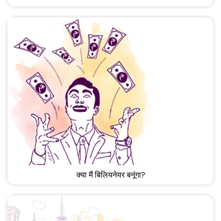
क्या मैं बिलियनेयर बनूंगा?