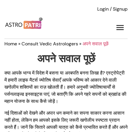
Login / Signup
Home
»
Consult Vedic Astrologers
»
अपने सवाल पूछें
अपने सवाल पूछें
क्या आपके भाग्य में विदेश में बसना या अरबपति बनना लिखा है? एस्ट्रोपेट्री
में हमारी लाइफ मैटर्स ज्योतिष सेवाएँ आपके भविष्य को आकार देने वाली
खगोलीय शक्तियों का राज़ खोलती हैं। हमारे अनुभवी ज्योतिषाचार्यों से
पर्सनलाइज्ड इनसाइट्स पाएं, जो बताएँगे कि अपने गहरे सपनों को ब्रह्मांड की
महान योजना के साथ कैसे जोड़ें।
नई दिशाओं को देखने और अपार धन कमाने का सपना साकार करना आसान
नहीं होता, लेकिन हम आपको इसके लिए जरूरी खगोलीय स्पष्टता प्रदान
करते हैं। जानें कि सितारे आपकी यात्रा को कैसे प्रभावित करते हैं और अपने