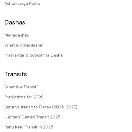
Ashtakvarga Points
Dashas
Mahadashas
What is Antardasha?
Pratyantar & Sookshma Dasha
Transits
What is a Transit?
Predictions for 2026
Saturn’s transit to Pisces (2025-2027)
Jupiter’s Gemini Transit 2025
Rahu Ketu Transit in 2025