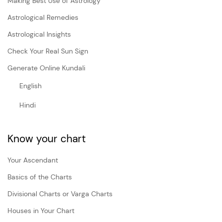
Making Best Use of Astrology
Astrological Remedies
Astrological Insights
Check Your Real Sun Sign
Generate Online Kundali
English
Hindi
Know your chart
Your Ascendant
Basics of the Charts
Divisional Charts or Varga Charts
Houses in Your Chart