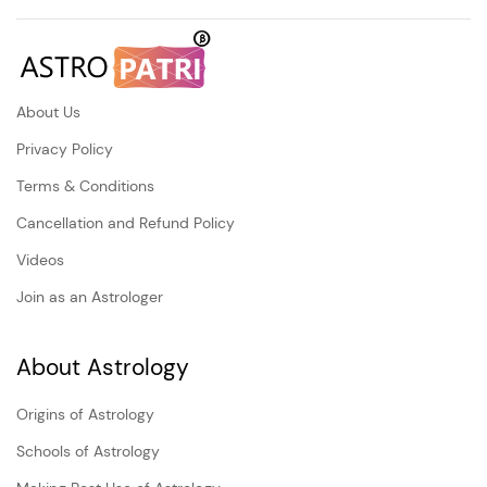
About Us
Privacy Policy
Terms & Conditions
Cancellation and Refund Policy
Videos
Join as an Astrologer
About Astrology
Origins of Astrology
Schools of Astrology