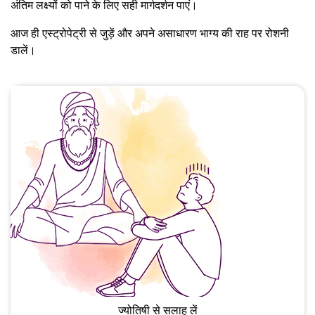
अंतिम लक्ष्यों को पाने के लिए सही मार्गदर्शन पाएं।
आज ही एस्ट्रोपेट्री से जुड़ें और अपने असाधारण भाग्य की राह पर रोशनी
डालें।
ज्योतिषी से सलाह लें