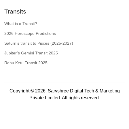
Transits
What is a Transit?
2026 Horoscope Predictions
Saturn’s transit to Pisces (2025-2027)
Jupiter’s Gemini Transit 2025
Rahu Ketu Transit 2025
Copyright © 2026, Sarvshree Digital Tech & Marketing
Private Limited. All rights reserved.