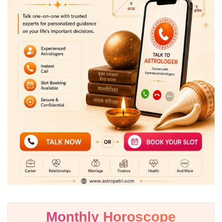
Monthly Horoscope