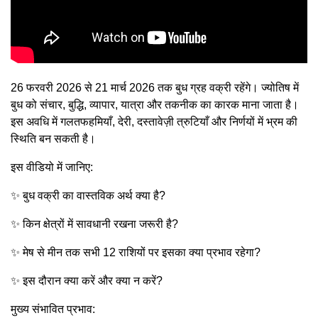
26 फरवरी 2026 से 21 मार्च 2026 तक बुध ग्रह वक्री रहेंगे। ज्योतिष में
बुध को संचार, बुद्धि, व्यापार, यात्रा और तकनीक का कारक माना जाता है।
इस अवधि में गलतफहमियाँ, देरी, दस्तावेज़ी त्रुटियाँ और निर्णयों में भ्रम की
स्थिति बन सकती है।
इस वीडियो में जानिए:
✨ बुध वक्री का वास्तविक अर्थ क्या है?
✨ किन क्षेत्रों में सावधानी रखना जरूरी है?
✨ मेष से मीन तक सभी 12 राशियों पर इसका क्या प्रभाव रहेगा?
✨ इस दौरान क्या करें और क्या न करें?
मुख्य संभावित प्रभाव: