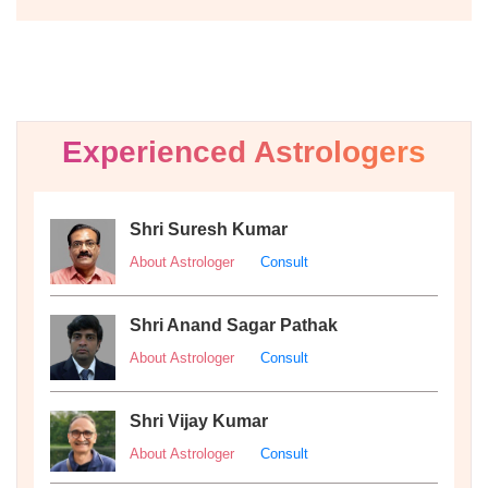
Experienced Astrologers
Shri Suresh Kumar
About Astrologer
Consult
Shri Anand Sagar Pathak
About Astrologer
Consult
Shri Vijay Kumar
About Astrologer
Consult