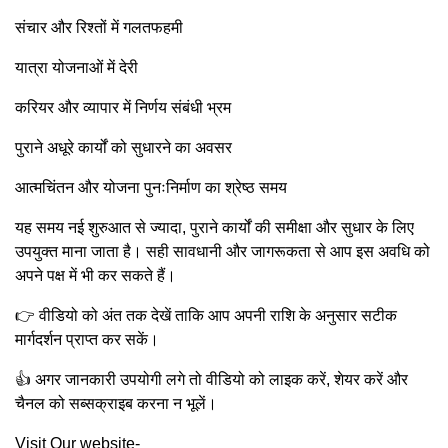
संचार और रिश्तों में गलतफहमी
यात्रा योजनाओं में देरी
करियर और व्यापार में निर्णय संबंधी भ्रम
पुराने अधूरे कार्यों को सुधारने का अवसर
आत्मचिंतन और योजना पुनःनिर्माण का श्रेष्ठ समय
यह समय नई शुरुआत से ज्यादा, पुराने कार्यों की समीक्षा और सुधार के लिए
उपयुक्त माना जाता है। सही सावधानी और जागरूकता से आप इस अवधि को
अपने पक्ष में भी कर सकते हैं।
👉 वीडियो को अंत तक देखें ताकि आप अपनी राशि के अनुसार सटीक
मार्गदर्शन प्राप्त कर सकें।
👍 अगर जानकारी उपयोगी लगे तो वीडियो को लाइक करें, शेयर करें और
चैनल को सब्सक्राइब करना न भूलें।
Visit Our website-