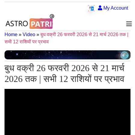
My Account
Home
»
Video
»
बुध वक्री 26 फरवरी 2026 से 21 मार्च 2026 तक |
सभी 12 राशियों पर प्रभाव
बुध वक्री 26 फरवरी 2026 से 21 मार्च
2026 तक | सभी 12 राशियों पर प्रभाव