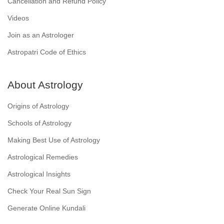
Cancellation and Refund Policy
Videos
Join as an Astrologer
Astropatri Code of Ethics
About Astrology
Origins of Astrology
Schools of Astrology
Making Best Use of Astrology
Astrological Remedies
Astrological Insights
Check Your Real Sun Sign
Generate Online Kundali