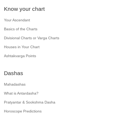
Know your chart
Your Ascendant
Basics of the Charts
Divisional Charts or Varga Charts
Houses in Your Chart
Ashtakvarga Points
Dashas
Mahadashas
What is Antardasha?
Pratyantar & Sookshma Dasha
Horoscope Predictions